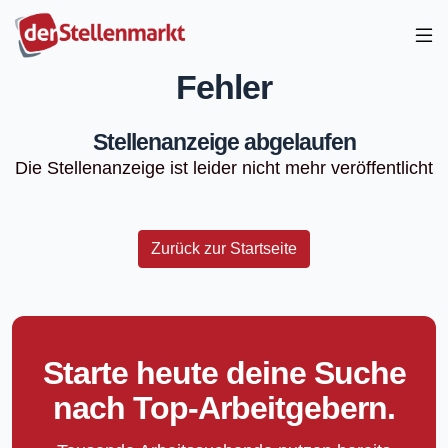
Fehler
Stellenanzeige abgelaufen
Die Stellenanzeige ist leider nicht mehr veröffentlicht
Zurück zur Startseite
Starte heute deine Suche
nach Top-Arbeitgebern.