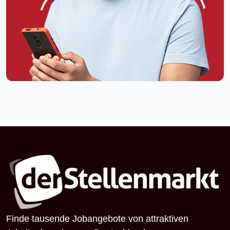
Finde tausende Jobangebote von attraktiven