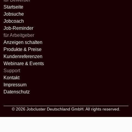
Startseite
Jobsuche
Jobcoach
Job-Reminder
für Arbeitgeber
Anzeigen schalten
Produkte & Preise
Kundenreferenzen
Webinare & Events
Support
Kontakt
Impressum
Datenschutz
© 2026
Jobcluster Deutschland GmbH
. All rights reserved.