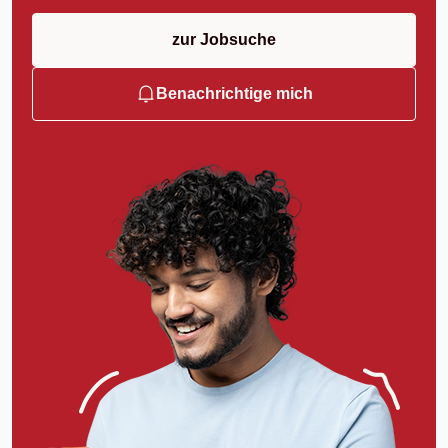
zur Jobsuche
Benachrichtige mich