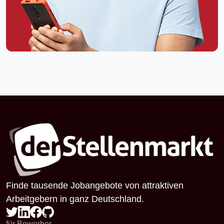
Finde tausende Jobangebote von attraktiven
Arbeitgebern in ganz Deutschland.
für Bewerber