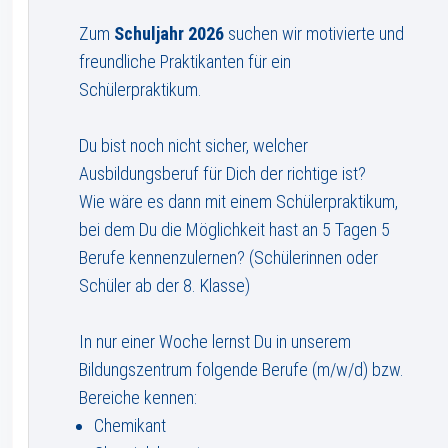
Zum
Schuljahr 2026
suchen wir motivierte und
freundliche Praktikanten für ein
Schülerpraktikum.
Du bist noch nicht sicher, welcher
Ausbildungsberuf für Dich der richtige ist?
Wie wäre es dann mit einem Schülerpraktikum,
bei dem Du die Möglichkeit hast an 5 Tagen 5
Berufe kennenzulernen? (Schülerinnen oder
Schüler ab der 8. Klasse)
In nur einer Woche lernst Du in unserem
Bildungszentrum folgende Berufe (m/w/d) bzw.
Bereiche kennen:
Chemikant