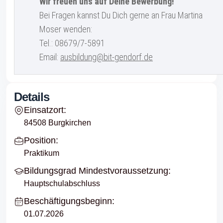
Wir freuen uns auf Deine Bewerbung!
Bei Fragen kannst Du Dich gerne an Frau Martina
Moser wenden:
Tel.: 08679/7-5891
Email:
ausbildung@bit-gendorf.de
Details
Einsatzort:
84508 Burgkirchen
Position:
Praktikum
Bildungsgrad Mindestvoraussetzung:
Hauptschulabschluss
Beschäftigungsbeginn:
01.07.2026