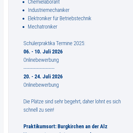
Chemielaborant
Industriemechaniker
Elektroniker für Betriebstechnik
Mechatroniker
Schülerpraktika Termine 2025:
06. - 10. Juli 2026
Onlinebewerbung
---------------------
20. - 24. Juli 2026
Onlinebewerbung
Die Plätze sind sehr begehrt, daher lohnt es sich
schnell zu sein!
Praktikumsort: Burgkirchen an der Alz