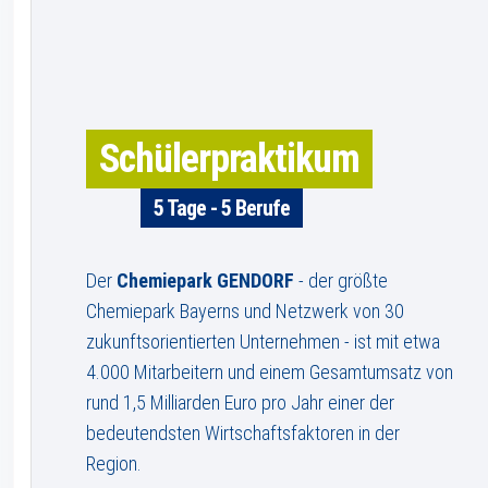
Schülerpraktikum
5 Tage - 5 Berufe
Der
Chemiepark GENDORF
- der größte
Chemiepark Bayerns und Netzwerk von 30
zukunftsorientierten Unternehmen - ist mit etwa
4.000 Mitarbeitern und einem Gesamtumsatz von
rund 1,5 Milliarden Euro pro Jahr einer der
bedeutendsten Wirtschaftsfaktoren in der
Region.