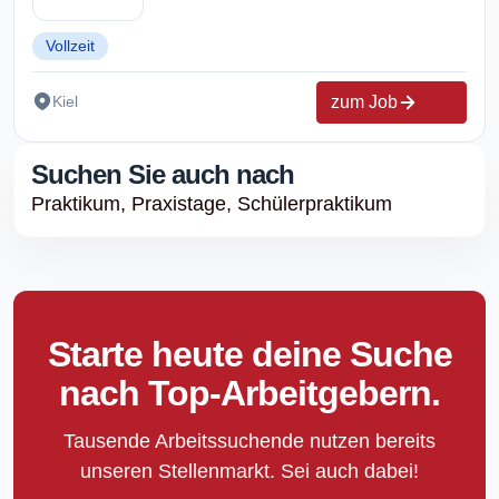
Vollzeit
zum Job
Kiel
Suchen Sie auch nach
Praktikum,
Praxistage,
Schülerpraktikum
Starte heute deine Suche
nach Top-Arbeitgebern.
Tausende Arbeitssuchende nutzen bereits
unseren Stellenmarkt. Sei auch dabei!