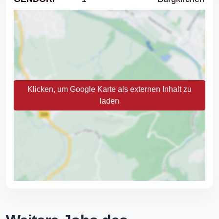
Klicken, um Google Karte als externen Inhalt zu
laden