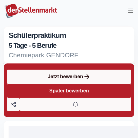
Schülerpraktikum
5 Tage - 5 Berufe
Chemiepark GENDORF
Jetzt bewerben
Später bewerben