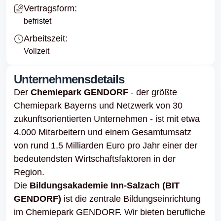
Vertragsform:
befristet
Arbeitszeit:
Vollzeit
Unternehmensdetails
Der
Chemiepark GENDORF
- der größte
Chemiepark Bayerns und Netzwerk von 30
zukunftsorientierten Unternehmen - ist mit etwa
4.000 Mitarbeitern und einem Gesamtumsatz
von rund 1,5 Milliarden Euro pro Jahr einer der
bedeutendsten Wirtschaftsfaktoren in der
Region.
Die
Bildungsakademie Inn-Salzach (BIT
GENDORF)
ist die zentrale Bildungseinrichtung
im
Chemiepark GENDORF
. Wir bieten berufliche