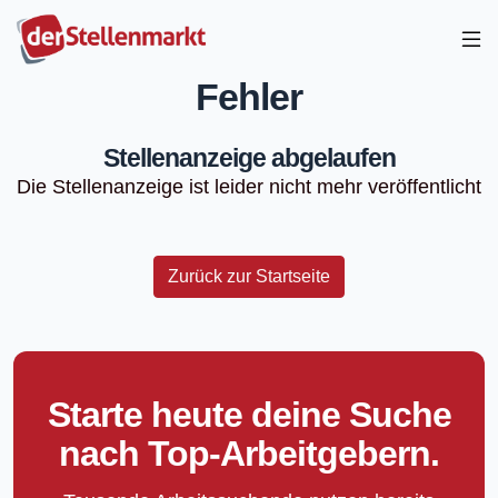
Fehler
Stellenanzeige abgelaufen
Die Stellenanzeige ist leider nicht mehr veröffentlicht
Zurück zur Startseite
Starte heute deine Suche
nach Top-Arbeitgebern.