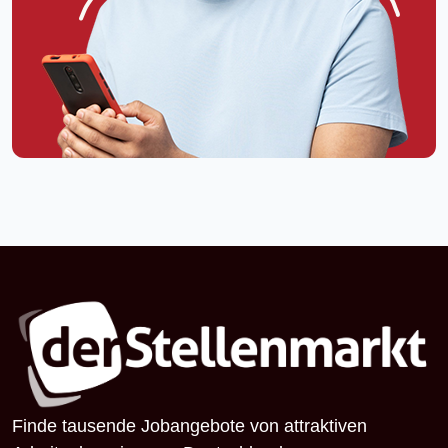
Finde tausende Jobangebote von attraktiven