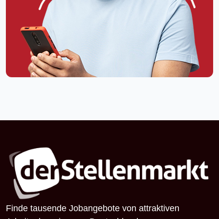
Finde tausende Jobangebote von attraktiven