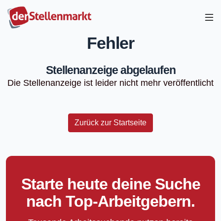
Fehler
Stellenanzeige abgelaufen
Die Stellenanzeige ist leider nicht mehr veröffentlicht
Zurück zur Startseite
Starte heute deine Suche
nach Top-Arbeitgebern.