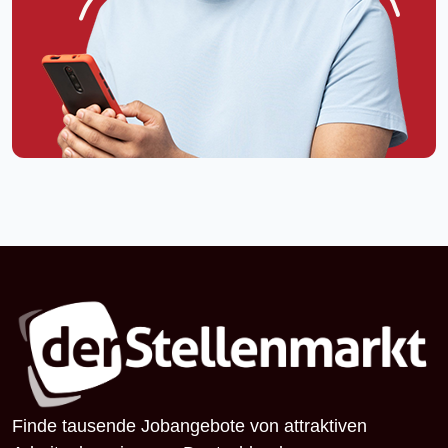
Finde tausende Jobangebote von attraktiven