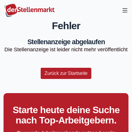
Fehler
Stellenanzeige abgelaufen
Die Stellenanzeige ist leider nicht mehr veröffentlicht
Zurück zur Startseite
Starte heute deine Suche
nach Top-Arbeitgebern.