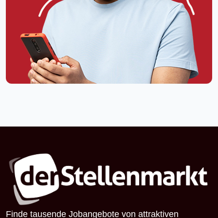
Finde tausende Jobangebote von attraktiven