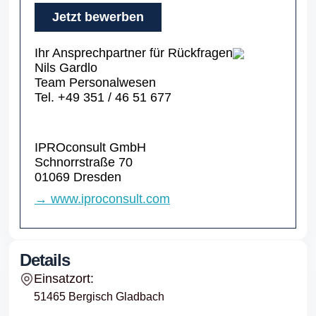
Jetzt bewerben
Ihr Ansprechpartner für Rückfragen
Nils Gardlo
Team Personalwesen
Tel. +49 351 / 46 51 677
IPROconsult GmbH
Schnorrstraße 70
01069 Dresden
→ www.iproconsult.com
Details
Einsatzort:
51465 Bergisch Gladbach