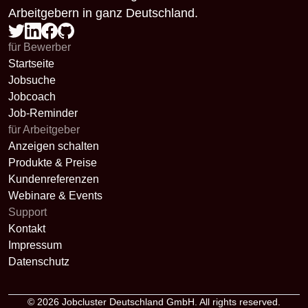
Arbeitgebern in ganz Deutschland.
für Bewerber
Startseite
Jobsuche
Jobcoach
Job-Reminder
für Arbeitgeber
Anzeigen schalten
Produkte & Preise
Kundenreferenzen
Webinare & Events
Support
Kontakt
Impressum
Datenschutz
© 2026
Jobcluster Deutschland GmbH
. All rights reserved.