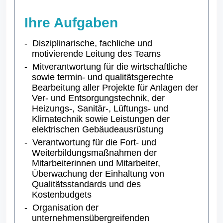
Ihre Aufgaben
Disziplinarische, fachliche und
motivierende Leitung des Teams
Mitverantwortung für die wirtschaftliche
sowie termin- und qualitätsgerechte
Bearbeitung aller Projekte für Anlagen der
Ver- und Entsorgungstechnik, der
Heizungs-, Sanitär-, Lüftungs- und
Klimatechnik sowie Leistungen der
elektrischen Gebäudeausrüstung
Verantwortung für die Fort- und
Weiterbildungsmaßnahmen der
Mitarbeiterinnen und Mitarbeiter,
Überwachung der Einhaltung von
Qualitätsstandards und des
Kostenbudgets
Organisation der
unternehmensübergreifenden