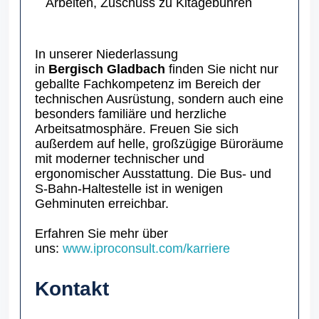
Arbeiten, Zuschuss zu Kitagebühren
In unserer Niederlassung
in
Bergisch
Gladbach
finden Sie nicht nur
geballte Fachkompetenz im Bereich der
technischen Ausrüstung, sondern auch eine
besonders familiäre und herzliche
Arbeitsatmosphäre. Freuen Sie sich
außerdem auf helle, großzügige Büroräume
mit moderner technischer und
ergonomischer Ausstattung. Die Bus- und
S-Bahn-Haltestelle ist in wenigen
Gehminuten erreichbar.
Erfahren Sie mehr über
uns:
www.iproconsult.com/karriere
Kontakt