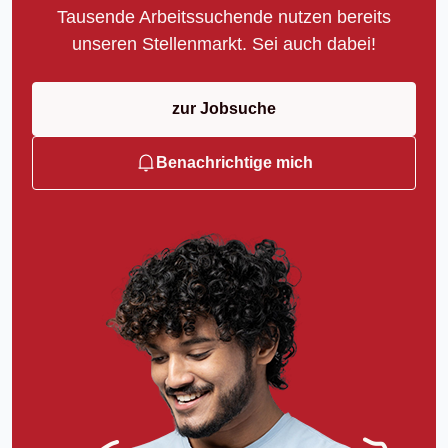
Tausende Arbeitssuchende nutzen bereits
unseren Stellenmarkt. Sei auch dabei!
zur Jobsuche
Benachrichtige mich