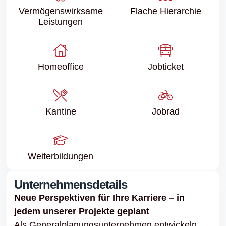
Vermögenswirksame
Flache Hierarchie
Leistungen
Homeoffice
Jobticket
Kantine
Jobrad
Weiter­bildungen
Unternehmensdetails
Neue Perspektiven für Ihre Karriere – in
jedem unserer Projekte geplant
Als Generalplanungsunternehmen entwickeln,