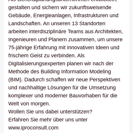
gestalten und sichern wir zukunftsweisende
Gebäude, Energieanlagen, Infrastrukturen und
Landschaften. An unseren 13 Standorten
arbeiten interdisziplinäre Teams aus Architekten,
Ingenieuren und Planern zusammen, um unsere
75-jährige Erfahrung mit innovativen Ideen und
frischem Geist zu verbinden. Als
Digitalisierungsexperten planen wir nach der
Methode des Building Information Modeling
(BIM). Dadurch schaffen wir neue Perspektiven
und nachhaltige Lösungen für die Umsetzung
komplexer und moderner Bauvorhaben für die
Welt von morgen.
Wollen Sie uns dabei unterstützen?
Erfahren Sie mehr über uns unter
www.iproconsult.com