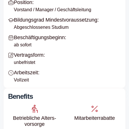
Position:
Vorstand / Manager / Geschäftsleitung
Bildungsgrad Mindestvoraussetzung:
Abgeschlossenes Studium
Beschäftigungsbeginn:
ab sofort
Vertragsform:
unbefristet
Arbeitszeit:
Vollzeit
Benefits
Betriebliche Alters­
Mitarbeiter­rabatte
vorsorge