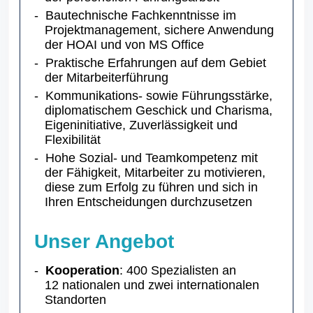
Bautechnische Fachkenntnisse im
Projektmanagement, sichere Anwendung
der HOAI und von MS Office
Praktische Erfahrungen auf dem Gebiet
der Mitarbeiterführung
Kommunikations- sowie Führungsstärke,
diplomatischem Geschick und Charisma,
Eigeninitiative, Zuverlässigkeit und
Flexibilität
Hohe Sozial- und Teamkompetenz mit
der Fähigkeit, Mitarbeiter zu motivieren,
diese zum Erfolg zu führen und sich in
Ihren Entscheidungen durchzusetzen
Unser Angebot
Kooperation
: 400 Spezialisten an
12 nationalen und zwei internationalen
Standorten