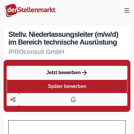
Stellv. Niederlassungsleiter (m/w/d)
im Bereich technische Ausrüstung
IPROconsult GmbH
Jetzt bewerben
Später bewerben