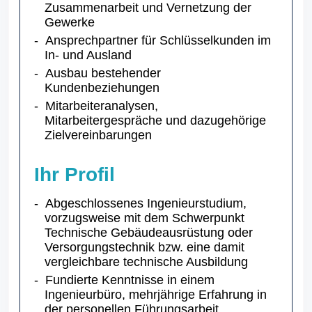
Zusammenarbeit und Vernetzung der
Gewerke
Ansprechpartner für Schlüsselkunden im
In- und Ausland
Ausbau bestehender
Kundenbeziehungen
Mitarbeiteranalysen,
Mitarbeitergespräche und dazugehörige
Zielvereinbarungen
Ihr Profil
Abgeschlossenes Ingenieurstudium,
vorzugsweise mit dem Schwerpunkt
Technische Gebäudeausrüstung oder
Versorgungstechnik bzw. eine damit
vergleichbare technische Ausbildung
Fundierte Kenntnisse in einem
Ingenieurbüro, mehrjährige Erfahrung in
der personellen Führungsarbeit