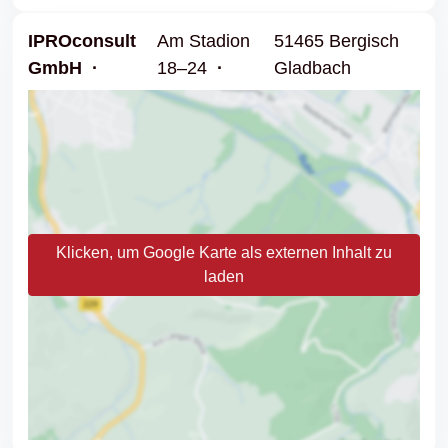
IPROconsult
Am Stadion
51465 Bergisch
GmbH
18–24
Gladbach
Klicken, um Google Karte als externen Inhalt zu
laden