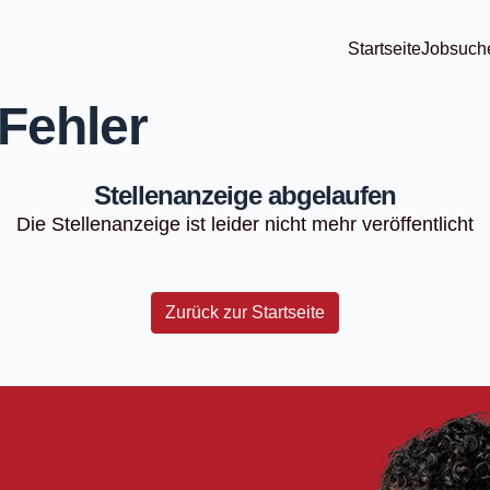
Startseite
Jobsuch
Fehler
Stellenanzeige abgelaufen
Die Stellenanzeige ist leider nicht mehr veröffentlicht
Zurück zur Startseite