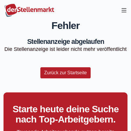
Fehler
Stellenanzeige abgelaufen
Die Stellenanzeige ist leider nicht mehr veröffentlicht
Zurück zur Startseite
Starte heute deine Suche
nach Top-Arbeitgebern.