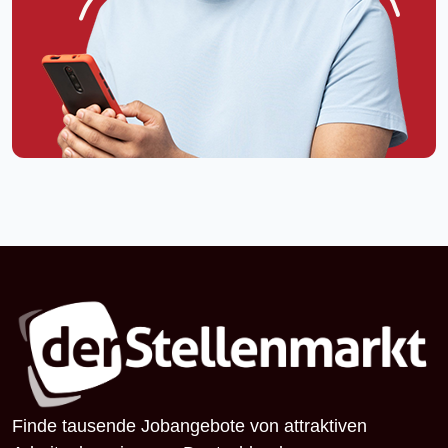
Finde tausende Jobangebote von attraktiven