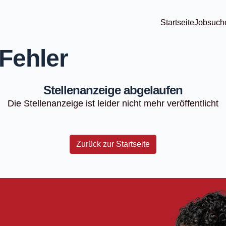
Startseite
Jobsuch
Fehler
Stellenanzeige abgelaufen
Die Stellenanzeige ist leider nicht mehr veröffentlicht
Zurück zur Startseite