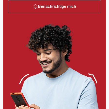
Benachrichtige mich