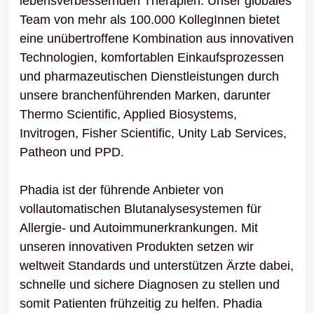
lebensverbessernden Therapien. Unser globales
Team von mehr als 100.000 KollegInnen bietet
eine unübertroffene Kombination aus innovativen
Technologien, komfortablen Einkaufsprozessen
und pharmazeutischen Dienstleistungen durch
unsere branchenführenden Marken, darunter
Thermo Scientific, Applied Biosystems,
Invitrogen, Fisher Scientific, Unity Lab Services,
Patheon und PPD.
Phadia ist der führende Anbieter von
vollautomatischen Blutanalysesystemen für
Allergie- und Autoimmunerkrankungen. Mit
unseren innovativen Produkten setzen wir
weltweit Standards und unterstützen Ärzte dabei,
schnelle und sichere Diagnosen zu stellen und
somit Patienten frühzeitig zu helfen. Phadia