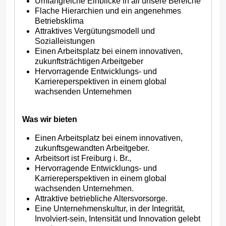
Umfangreiche Einblicke in all unsere Bereiche
Flache Hierarchien und ein angenehmes
Betriebsklima
Attraktives Vergütungsmodell und
Sozialleistungen
Einen Arbeitsplatz bei einem innovativen,
zukunftsträchtigen Arbeitgeber
Hervorragende Entwicklungs- und
Karriereperspektiven in einem global
wachsenden Unternehmen
Was wir bieten
Einen Arbeitsplatz bei einem innovativen,
zukunftsgewandten Arbeitgeber.
Arbeitsort ist Freiburg i. Br.,
Hervorragende Entwicklungs- und
Karriereperspektiven in einem global
wachsenden Unternehmen.
Attraktive betriebliche Altersvorsorge.
Eine Unternehmenskultur, in der Integrität,
Involviert-sein, Intensität und Innovation gelebt