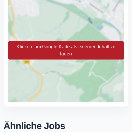
Klicken, um Google Karte als externen Inhalt zu
laden
Ähnliche Jobs