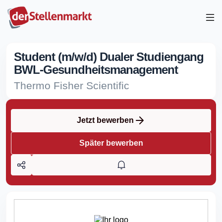
Student (m/w/d) Dualer Studiengang
BWL-Gesundheitsmanagement
Thermo Fisher Scientific
Jetzt bewerben
Später bewerben