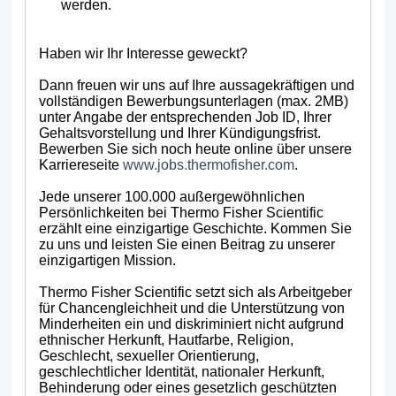
werden.
Haben wir Ihr Interesse geweckt?
Dann freuen wir uns auf Ihre aussagekräftigen und
vollständigen Bewerbungsunterlagen (max. 2MB)
unter Angabe der entsprechenden Job ID, Ihrer
Gehaltsvorstellung und Ihrer Kündigungsfrist.
Bewerben Sie sich noch heute online über unsere
Karriereseite
www.jobs.thermofisher.com
.
Jede unserer 100.000 außergewöhnlichen
Persönlichkeiten bei Thermo Fisher Scientific
erzählt eine einzigartige Geschichte. Kommen Sie
zu uns und leisten Sie einen Beitrag zu unserer
einzigartigen Mission.
Thermo Fisher Scientific setzt sich als Arbeitgeber
für Chancengleichheit und die Unterstützung von
Minderheiten ein und diskriminiert nicht aufgrund
ethnischer Herkunft, Hautfarbe, Religion,
Geschlecht, sexueller Orientierung,
geschlechtlicher Identität, nationaler Herkunft,
Behinderung oder eines gesetzlich geschützten