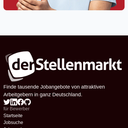
Finde tausende Jobangebote von attraktiven
Arbeitgebern in ganz Deutschland.
für Bewerber
Startseite
Jobsuche