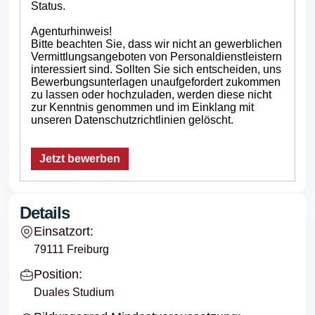
Status.
Agenturhinweis!
Bitte beachten Sie, dass wir nicht an gewerblichen
Vermittlungsangeboten von Personaldienstleistern
interessiert sind. Sollten Sie sich entscheiden, uns
Bewerbungsunterlagen unaufgefordert zukommen
zu lassen oder hochzuladen, werden diese nicht
zur Kenntnis genommen und im Einklang mit
unseren Datenschutzrichtlinien gelöscht.
Jetzt bewerben
Details
Einsatzort:
79111 Freiburg
Position:
Duales Studium