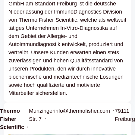
GmbH am Standort Freiburg ist die deutsche
Niederlassung der ImmunoDiagnostics Division
von Thermo Fisher Scientific, welche als weltweit
tätiges Unternehmen In-Vitro-Diagnostika auf
dem Gebiet der Allergie- und
Autoimmundiagnostik entwickelt, produziert und
vertreibt. Unsere Kunden erwarten einen stets
zuverlässigen und hohen Qualitätsstandard von
unseren Produkten, den wir durch innovative
biochemische und medizintechnische Lösungen
sowie hoch qualifizierte und motivierte
Mitarbeiter sicherstellen.
Thermo
Munzinger
info@thermofisher.com
79111
Fisher
Str. 7
Freiburg
Scientific