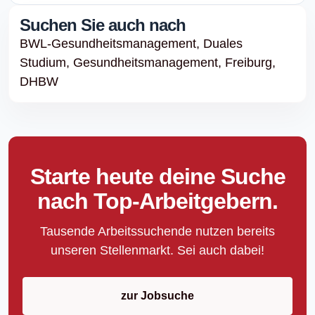
Suchen Sie auch nach
BWL-Gesundheitsmanagement,
Duales
Studium,
Gesundheitsmanagement,
Freiburg,
DHBW
Starte heute deine Suche
nach Top-Arbeitgebern.
Tausende Arbeitssuchende nutzen bereits
unseren Stellenmarkt. Sei auch dabei!
zur Jobsuche