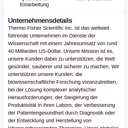
Einarbeitung
Unternehmensdetails
Thermo Fisher Scientific Inc. ist das weltweit
führende Unternehmen im Dienste der
Wissenschaft mit einem Jahresumsatz von rund
40 Milliarden US-Dollar. Unsere Mission ist es,
unsere Kunden dabei zu unterstützen, die Welt
gesünder, sauberer und sicherer zu machen. Wir
unterstützen unsere Kunden, die
biowissenschaftliche Forschung voranzutreiben,
bei der Lösung komplexer analytischer
Herausforderungen, der Steigerung der
Produktivität in ihren Labors, der Verbesserung
der Patientengesundheit durch Diagnostik oder
der Entwicklung und Herstellung von