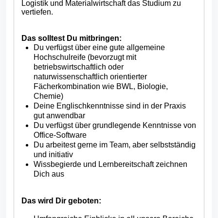
Logistik und Materialwirtschaft das Studium zu
vertiefen.
Das solltest Du mitbringen:
Du verfügst über eine gute allgemeine
Hochschulreife (bevorzugt mit
betriebswirtschaftlich oder
naturwissenschaftlich orientierter
Fächerkombination wie BWL, Biologie,
Chemie)
Deine Englischkenntnisse sind in der Praxis
gut anwendbar
Du verfügst über grundlegende Kenntnisse von
Office-Software
Du arbeitest gerne im Team, aber selbstständig
und initiativ
Wissbegierde und Lernbereitschaft zeichnen
Dich aus
Das wird Dir geboten: