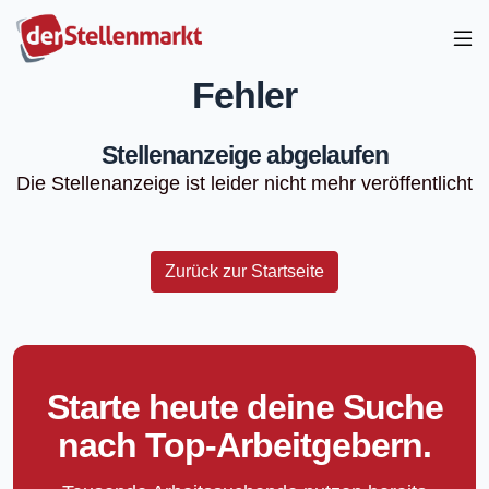
Fehler
Stellenanzeige abgelaufen
Die Stellenanzeige ist leider nicht mehr veröffentlicht
Zurück zur Startseite
Starte heute deine Suche
nach Top-Arbeitgebern.