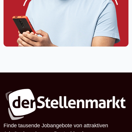
Finde tausende Jobangebote von attraktiven