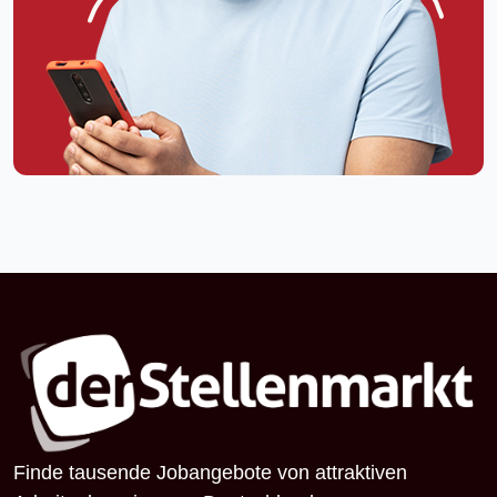
Finde tausende Jobangebote von attraktiven