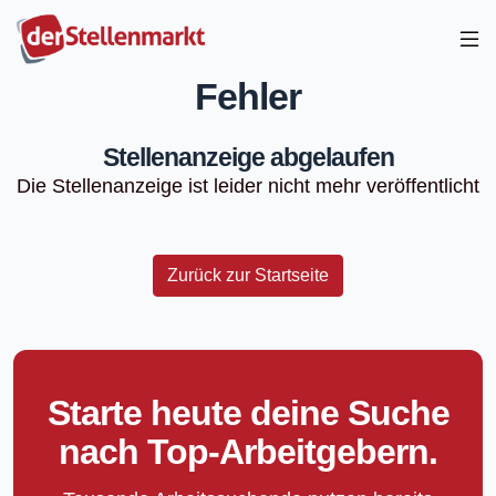
Fehler
Stellenanzeige abgelaufen
Die Stellenanzeige ist leider nicht mehr veröffentlicht
Zurück zur Startseite
Starte heute deine Suche
nach Top-Arbeitgebern.