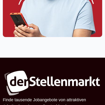
Finde tausende Jobangebote von attraktiven