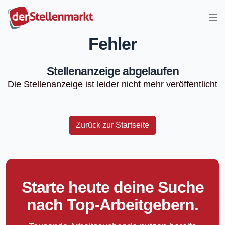
Fehler
Stellenanzeige abgelaufen
Die Stellenanzeige ist leider nicht mehr veröffentlicht
Zurück zur Startseite
Starte heute deine Suche
nach Top-Arbeitgebern.