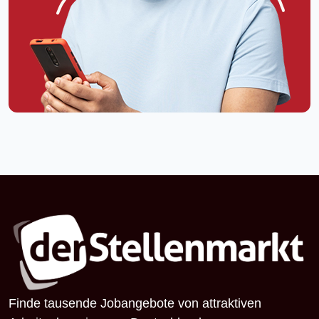
Finde tausende Jobangebote von attraktiven