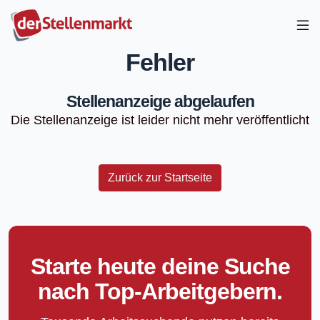
Fehler
Stellenanzeige abgelaufen
Die Stellenanzeige ist leider nicht mehr veröffentlicht
Zurück zur Startseite
Starte heute deine Suche
nach Top-Arbeitgebern.