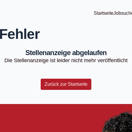
Startseite
Jobsuch
Fehler
Stellenanzeige abgelaufen
Die Stellenanzeige ist leider nicht mehr veröffentlicht
Zurück zur Startseite