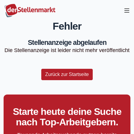
Fehler
Stellenanzeige abgelaufen
Die Stellenanzeige ist leider nicht mehr veröffentlicht
Zurück zur Startseite
Starte heute deine Suche
nach Top-Arbeitgebern.