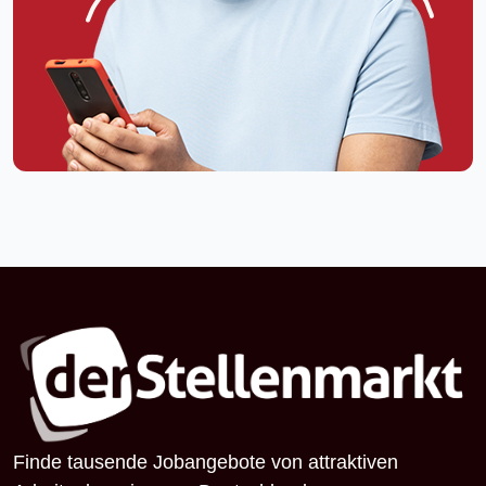
Finde tausende Jobangebote von attraktiven