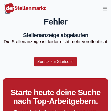
Fehler
Stellenanzeige abgelaufen
Die Stellenanzeige ist leider nicht mehr veröffentlicht
Zurück zur Startseite
Starte heute deine Suche
nach Top-Arbeitgebern.