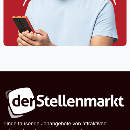
Finde tausende Jobangebote von attraktiven