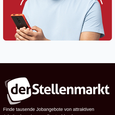
Finde tausende Jobangebote von attraktiven