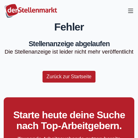
Fehler
Stellenanzeige abgelaufen
Die Stellenanzeige ist leider nicht mehr veröffentlicht
Zurück zur Startseite
Starte heute deine Suche
nach Top-Arbeitgebern.