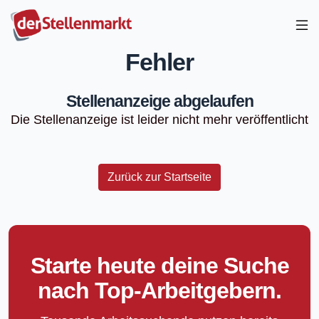
Fehler
Stellenanzeige abgelaufen
Die Stellenanzeige ist leider nicht mehr veröffentlicht
Zurück zur Startseite
Starte heute deine Suche
nach Top-Arbeitgebern.