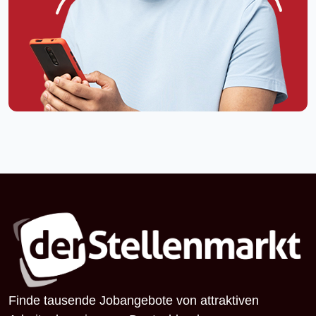
Finde tausende Jobangebote von attraktiven