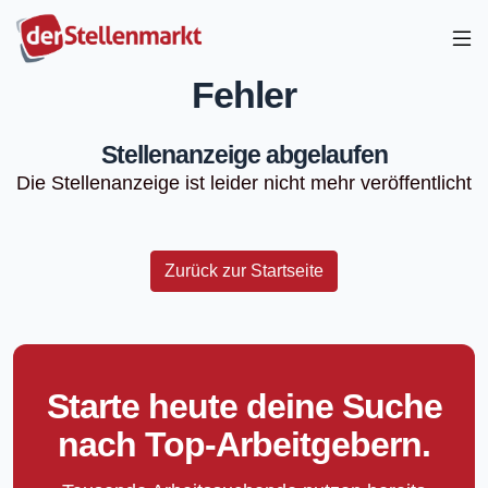
Fehler
Stellenanzeige abgelaufen
Die Stellenanzeige ist leider nicht mehr veröffentlicht
Zurück zur Startseite
Starte heute deine Suche
nach Top-Arbeitgebern.