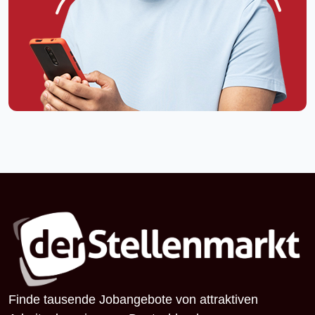
Finde tausende Jobangebote von attraktiven