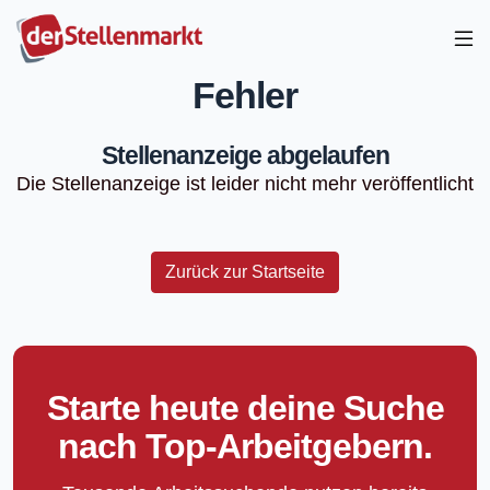
Fehler
Stellenanzeige abgelaufen
Die Stellenanzeige ist leider nicht mehr veröffentlicht
Zurück zur Startseite
Starte heute deine Suche
nach Top-Arbeitgebern.