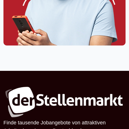
Finde tausende Jobangebote von attraktiven