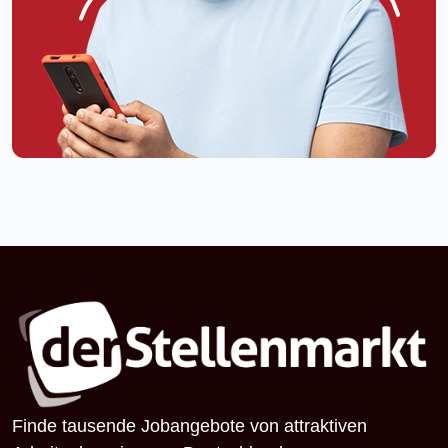
Finde tausende Jobangebote von attraktiven