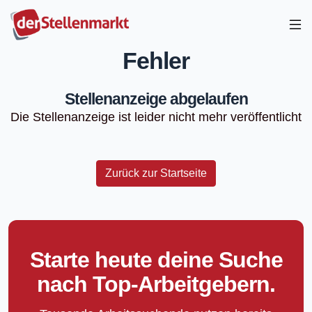
Fehler
Stellenanzeige abgelaufen
Die Stellenanzeige ist leider nicht mehr veröffentlicht
Zurück zur Startseite
Starte heute deine Suche
nach Top-Arbeitgebern.