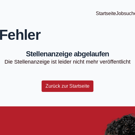
Startseite
Jobsuch
Fehler
Stellenanzeige abgelaufen
Die Stellenanzeige ist leider nicht mehr veröffentlicht
Zurück zur Startseite