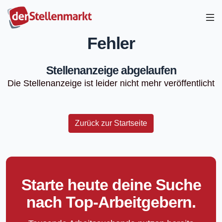
Fehler
Stellenanzeige abgelaufen
Die Stellenanzeige ist leider nicht mehr veröffentlicht
Zurück zur Startseite
Starte heute deine Suche
nach Top-Arbeitgebern.