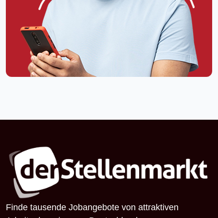
Finde tausende Jobangebote von attraktiven