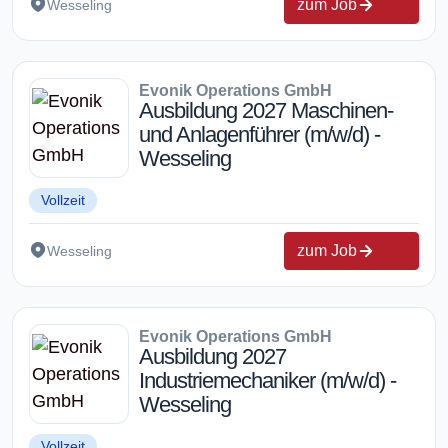
zum Job
Wesseling
Evonik Operations GmbH
Ausbildung 2027 Maschinen-
und Anlagenführer (m/w/d) -
Wesseling
Vollzeit
zum Job
Wesseling
Evonik Operations GmbH
Ausbildung 2027
Industriemechaniker (m/w/d) -
Wesseling
Vollzeit