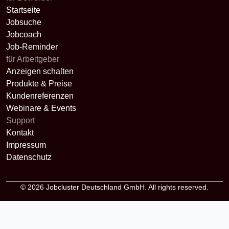
Startseite
Jobsuche
Jobcoach
Job-Reminder
für Arbeitgeber
Anzeigen schalten
Produkte & Preise
Kundenreferenzen
Webinare & Events
Support
Kontakt
Impressum
Datenschutz
© 2026
Jobcluster Deutschland GmbH
. All rights reserved.