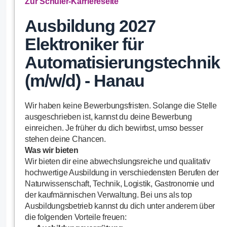
Zur Schüler-Karriereseite
Ausbildung 2027
Elektroniker für
Automatisierungstechnik
(m/w/d) - Hanau
Wir haben keine Bewerbungsfristen. Solange die Stelle
ausgeschrieben ist, kannst du deine Bewerbung
einreichen. Je früher du dich bewirbst, umso besser
stehen deine Chancen.
Was wir bieten
Wir bieten dir eine abwechslungsreiche und qualitativ
hochwertige Ausbildung in verschiedensten Berufen der
Naturwissenschaft, Technik, Logistik, Gastronomie und
der kaufmännischen Verwaltung. Bei uns als top
Ausbildungsbetrieb kannst du dich unter anderem über
die folgenden Vorteile freuen: