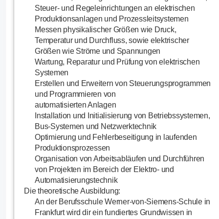
Steuer- und Regeleinrichtungen an elektrischen
Produktionsanlagen und Prozessleitsystemen
Messen physikalischer Größen wie Druck,
Temperatur und Durchfluss, sowie elektrischer
Größen wie Ströme und Spannungen
Wartung, Reparatur und Prüfung von elektrischen
Systemen
Erstellen und Erweitern von Steuerungsprogrammen
und Programmieren von
automatisierten Anlagen
Installation und Initialisierung von Betriebssystemen,
Bus-Systemen und Netzwerktechnik
Optimierung und Fehlerbeseitigung in laufenden
Produktionsprozessen
Organisation von Arbeitsabläufen und Durchführen
von Projekten im Bereich der Elektro- und
Automatisierungstechnik
Die theoretische Ausbildung:
An der Berufsschule Werner-von-Siemens-Schule in
Frankfurt wird dir ein fundiertes Grundwissen in