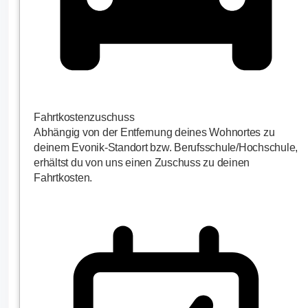
Fahrtkostenzuschuss
Abhängig von der Entfernung deines Wohnortes zu
deinem Evonik-Standort bzw. Berufsschule/Hochschule,
erhältst du von uns einen Zuschuss zu deinen
Fahrtkosten.