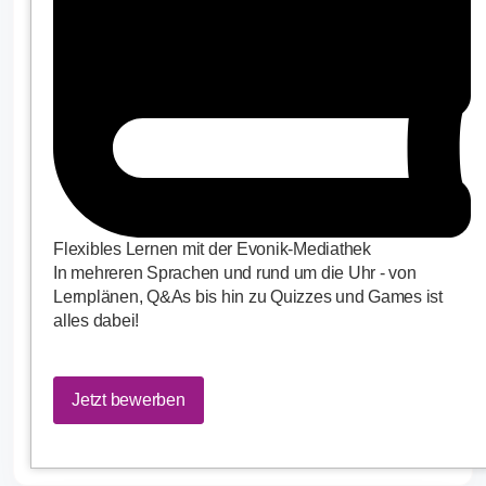
Flexibles Lernen mit der Evonik-Mediathek
In mehreren Sprachen und rund um die Uhr - von
Lernplänen, Q&As bis hin zu Quizzes und Games ist
alles dabei!
Jetzt bewerben