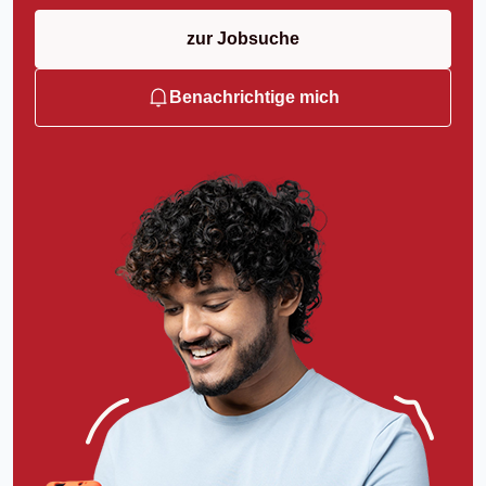
zur Jobsuche
Benachrichtige mich