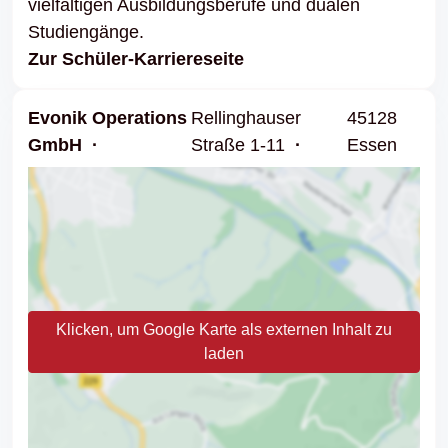
vielfältigen Ausbildungsberufe und dualen
Studiengänge.
Zur Schüler-Karriereseite
Evonik Operations
Rellinghauser
45128
GmbH
Straße 1-11
Essen
Klicken, um Google Karte als externen Inhalt zu
laden