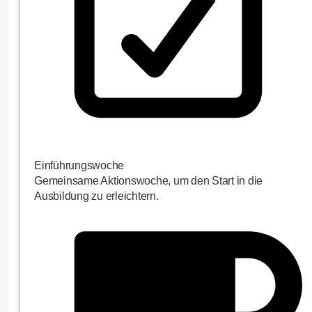
Einführungswoche
Gemeinsame Aktionswoche, um den Start in die
Ausbildung zu erleichtern.