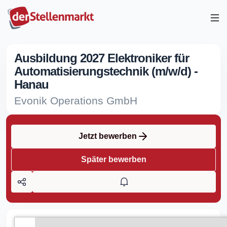
Ausbildung 2027 Elektroniker für
Automatisierungstechnik (m/w/d) -
Hanau
Evonik Operations GmbH
Jetzt bewerben
Später bewerben