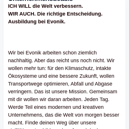
ICH WILL die Welt verbessern.
WIR AUCH. Die richtige Entscheidung.
Ausbildung bei Evonik.
Wir bei Evonik arbeiten schon ziemlich
nachhaltig. Aber das reicht uns noch nicht. Wir
wollen mehr tun: für den Klimaschutz, intakte
Ökosysteme und eine bessere Zukunft, wollen
Transportwege optimieren, Abfall und Abgase
verringern. Das ist unsere Mission. Gemeinsam
mit dir wollen wir daran arbeiten. Jeden Tag.
Werde Teil eines modernen und kreativen
Unternehmens, das die Welt von morgen besser
macht. Finde deinen Weg über unsere