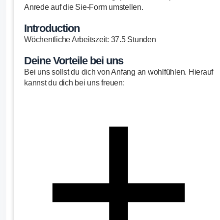
Anrede auf die Sie-Form umstellen.
Introduction
Wöchentliche Arbeitszeit: 37.5 Stunden
Deine Vorteile bei uns
Bei uns sollst du dich von Anfang an wohlfühlen. Hierauf
kannst du dich bei uns freuen: