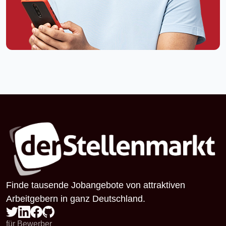
Finde tausende Jobangebote von attraktiven
Arbeitgebern in ganz Deutschland.
für Bewerber