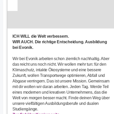
ICH WILL die Welt verbessern.
WIR AUCH. Die richtige Entscheidung. Ausbildung
bei Evonik.
Wir bei Evonik arbeiten schon ziemlich nachhaltig. Aber
das reicht uns noch nicht. Wir wollen mehr tun: für den
Klimaschutz, intakte Ökosysteme und eine bessere
Zukunft, wollen Transportwege optimieren, Abfall und
Abgase verringern. Das ist unsere Mission. Gemeinsam
mit dir wollen wir daran arbeiten. Jeden Tag. Werde Teil
eines modernen und kreativen Unternehmens, das die
Welt von morgen besser macht. Finde deinen Weg über
unsere vielfältigen Ausbildungsberufe und dualen
Studiengänge.