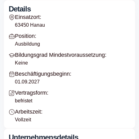
Details
Einsatzort:
63450 Hanau
Position:
Ausbildung
Bildungsgrad Mindestvoraussetzung:
Keine
Beschäftigungsbeginn:
01.09.2027
Vertragsform:
befristet
Arbeitszeit:
Vollzeit
Unternehmensdetails