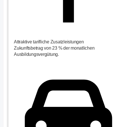
Attraktive tarifliche Zusatzleistungen
Zukunftsbetrag von 23 % der monatlichen
Ausbildungsvergütung.