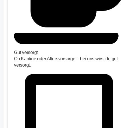
Gut versorgt
Ob Kantine oder Altersvorsorge – bei uns wirst du gut
versorgt.