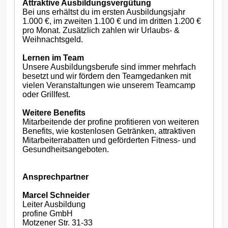
Attraktive Ausbildungsvergütung
Bei uns erhältst du im ersten Ausbildungsjahr
1.000 €, im zweiten 1.100 € und im dritten 1.200 €
pro Monat. Zusätzlich zahlen wir Urlaubs- &
Weihnachtsgeld.
Lernen im Team
Unsere Ausbildungsberufe sind immer mehrfach
besetzt und wir fördern den Teamgedanken mit
vielen Veranstaltungen wie unserem Teamcamp
oder Grillfest.
Weitere Benefits
Mitarbeitende der profine profitieren von weiteren
Benefits, wie kostenlosen Getränken, attraktiven
Mitarbeiterrabatten und geförderten Fitness- und
Gesundheitsangeboten.
Ansprechpartner
Marcel Schneider
Leiter Ausbildung
profine GmbH
Motzener Str. 31-33