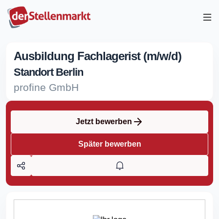
Ausbildung Fachlagerist (m/w/d)
Standort Berlin
profine GmbH
Jetzt bewerben
Später bewerben