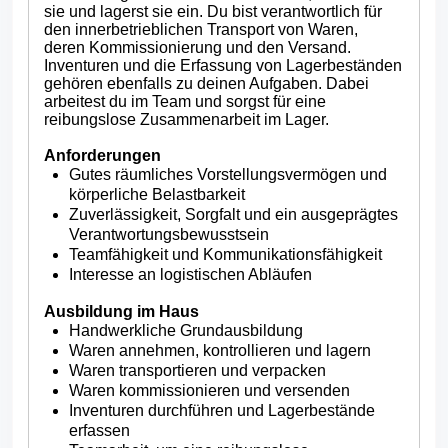
sie und lagerst sie ein. Du bist verantwortlich für
den innerbetrieblichen Transport von Waren,
deren Kommissionierung und den Versand.
Inventuren und die Erfassung von Lagerbeständen
gehören ebenfalls zu deinen Aufgaben. Dabei
arbeitest du im Team und sorgst für eine
reibungslose Zusammenarbeit im Lager.
Anforderungen
Gutes räumliches Vorstellungsvermögen und
körperliche Belastbarkeit
Zuverlässigkeit, Sorgfalt und ein ausgeprägtes
Verantwortungsbewusstsein
Teamfähigkeit und Kommunikationsfähigkeit
Interesse an logistischen Abläufen
Ausbildung im Haus
Handwerkliche Grundausbildung
Waren annehmen, kontrollieren und lagern
Waren transportieren und verpacken
Waren kommissionieren und versenden
Inventuren durchführen und Lagerbestände
erfassen