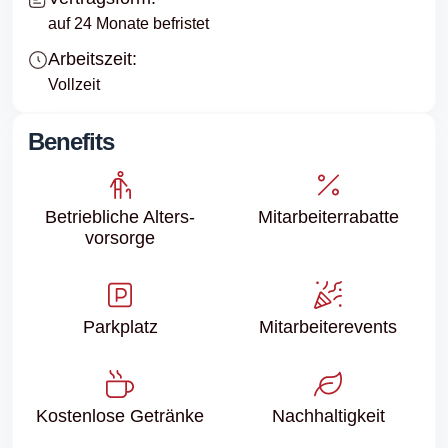
auf 24 Monate befristet
Arbeitszeit:
Vollzeit
Benefits
Betriebliche Alters­
Mitarbeiter­rabatte
vorsorge
Parkplatz
Mitarbeiter­events
Kostenlose Getränke
Nachhaltigkeit