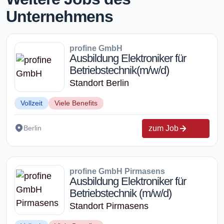
Unternehmens
profine GmbH
Ausbildung Elektroniker für
Betriebstechnik(m/w/d)
Standort Berlin
Vollzeit
Viele Benefits
zum Job
Berlin
profine GmbH Pirmasens
Ausbildung Elektroniker für
Betriebstechnik (m/w/d)
Standort Pirmasens