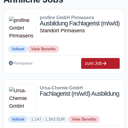
profine GmbH Pirmasens
Ausbildung Fachlagerist (m/w/d)
Standort Pirmasens
Vollzeit
Viele Benefits
zum Job
Pirmasens
Ursa-Chemie GmbH
Fachlagerist (m/w/d) Ausbildung
Vollzeit
1.147 - 1.343 EUR
Viele Benefits