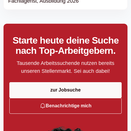
Fachlagerist,
Ausbildung 2026
Starte heute deine Suche
nach Top-Arbeitgebern.
Tausende Arbeitssuchende nutzen bereits
unseren Stellenmarkt. Sei auch dabei!
zur Jobsuche
Benachrichtige mich