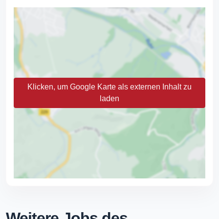
Klicken, um Google Karte als externen Inhalt zu
laden
Weitere Jobs des