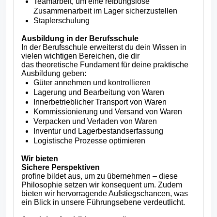
Teamarbeit, um eine reibungslose
Zusammenarbeit im Lager sicherzustellen
Staplerschulung
Ausbildung in der Berufsschule
In der Berufsschule erweiterst du dein Wissen in
vielen wichtigen Bereichen, die dir
das theoretische Fundament für deine praktische
Ausbildung geben:
Güter annehmen und kontrollieren
Lagerung und Bearbeitung von Waren
Innerbetrieblicher Transport von Waren
Kommissionierung und Versand von Waren
Verpacken und Verladen von Waren
Inventur und Lagerbestandserfassung
Logistische Prozesse optimieren
Wir bieten
Sichere Perspektiven
profine bildet aus, um zu übernehmen – diese
Philosophie setzen wir konsequent um. Zudem
bieten wir hervorragende Aufstiegschancen, was
ein Blick in unsere Führungsebene verdeutlicht.