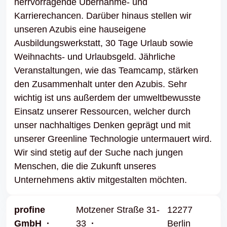
herrvorragende Übernahme- und
Karrierechancen. Darüber hinaus stellen wir
unseren Azubis eine hauseigene
Ausbildungswerkstatt, 30 Tage Urlaub sowie
Weihnachts- und Urlaubsgeld. Jährliche
Veranstaltungen, wie das Teamcamp, stärken
den Zusammenhalt unter den Azubis. Sehr
wichtig ist uns außerdem der umweltbewusste
Einsatz unserer Ressourcen, welcher durch
unser nachhaltiges Denken geprägt und mit
unserer Greenline Technologie untermauert wird.
Wir sind stetig auf der Suche nach jungen
Menschen, die die Zukunft unseres
Unternehmens aktiv mitgestalten möchten.
profine
Motzener Straße 31-
12277
GmbH
33
Berlin