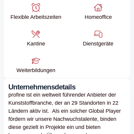
Flexible Arbeitszeiten
Homeoffice
Kantine
Dienstgeräte
Weiter­bildungen
Unternehmensdetails
profine ist ein weltweit führender Anbieter der
Kunststoffbranche, der an 29 Standorten in 22
Ländern aktiv ist. Als ein solcher Global Player
fördern wir unsere Nachwuchstalente, binden
diese gezielt in Projekte ein und bieten