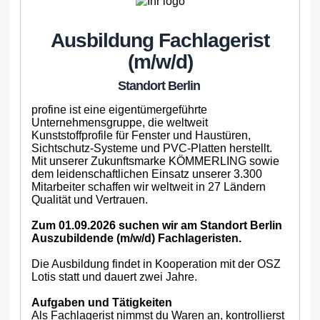
Ausbildung Fachlagerist
(m/w/d)
Standort Berlin
profine ist eine eigentümergeführte
Unternehmensgruppe, die weltweit
Kunststoffprofile für Fenster und Haustüren,
Sichtschutz-Systeme und PVC-Platten herstellt.
Mit unserer Zukunftsmarke KÖMMERLING sowie
dem leidenschaftlichen Einsatz unserer 3.300
Mitarbeiter schaffen wir weltweit in 27 Ländern
Qualität und Vertrauen.
Zum 01.09.2026 suchen wir am Standort Berlin
Auszubildende (m/w/d) Fachlageristen.
Die Ausbildung findet in Kooperation mit der OSZ
Lotis statt und dauert zwei Jahre.
Aufgaben und Tätigkeiten
Als Fachlagerist nimmst du Waren an, kontrollierst