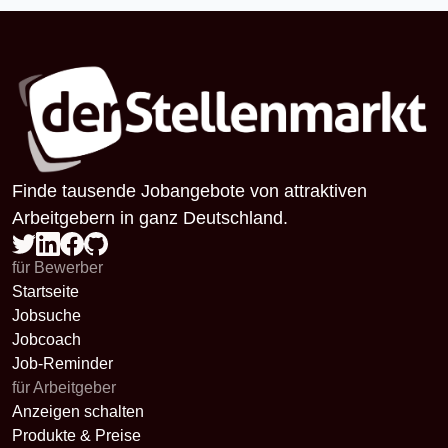
Finde tausende Jobangebote von attraktiven
Arbeitgebern in ganz Deutschland.
für Bewerber
Startseite
Jobsuche
Jobcoach
Job-Reminder
für Arbeitgeber
Anzeigen schalten
Produkte & Preise