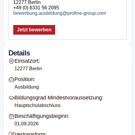
12277 Berlin
+49 (0) 6331 56 2095
bewerbung.ausbildung@profine-group.com
Jetzt bewerben
Details
Einsatzort:
12277 Berlin
Position:
Ausbildung
Bildungsgrad Mindestvoraussetzung:
Hauptschulabschluss
Beschäftigungsbeginn:
01.09.2026
Vertragsform: