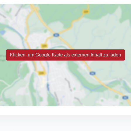
Klicken, um Google Karte als externen Inhalt zu laden