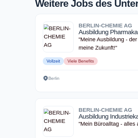
Weitere Jobs des Unt
BERLIN-CHEMIE AG
Ausbildung Pharmakan
"Meine Ausbildung - der 
meine Zukunft!"
Vollzeit
Viele Benefits
Berlin
BERLIN-CHEMIE AG
Ausbildung Industriek
"Mein Büroalltag - alles 