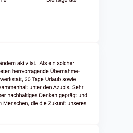
ndern aktiv ist. Als ein solcher
 bieten herrvorragende Übernahme-
werkstatt, 30 Tage Urlaub sowie
sammenhalt unter den Azubis. Sehr
ser nachhaltiges Denken geprägt und
en Menschen, die die Zukunft unseres