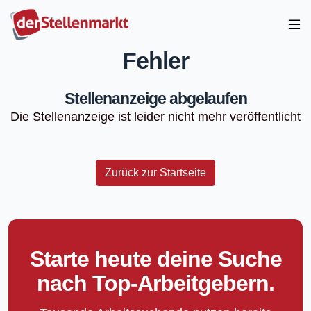
Fehler
Stellenanzeige abgelaufen
Die Stellenanzeige ist leider nicht mehr veröffentlicht
Zurück zur Startseite
Starte heute deine Suche
nach Top-Arbeitgebern.