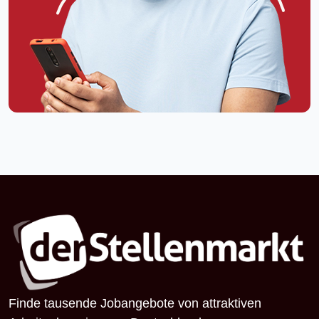
Finde tausende Jobangebote von attraktiven