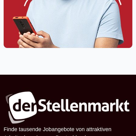
Finde tausende Jobangebote von attraktiven