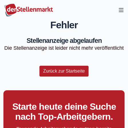
Fehler
Stellenanzeige abgelaufen
Die Stellenanzeige ist leider nicht mehr veröffentlicht
Zurück zur Startseite
Starte heute deine Suche
nach Top-Arbeitgebern.