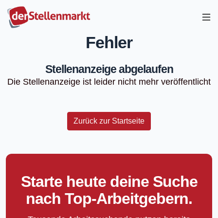
Fehler
Stellenanzeige abgelaufen
Die Stellenanzeige ist leider nicht mehr veröffentlicht
Zurück zur Startseite
Starte heute deine Suche
nach Top-Arbeitgebern.