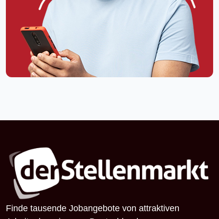
Finde tausende Jobangebote von attraktiven