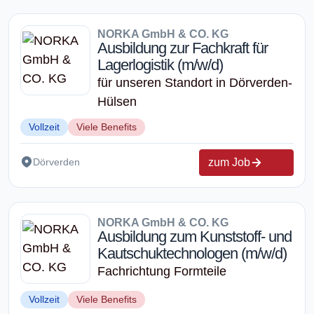
NORKA GmbH & CO. KG
Ausbildung zur Fachkraft für
Lagerlogistik (m/w/d)
für unseren Standort in Dörverden-
Hülsen
Vollzeit
Viele Benefits
zum Job
Dörverden
NORKA GmbH & CO. KG
Ausbildung zum Kunststoff- und
Kautschuktechnologen (m/w/d)
Fachrichtung Formteile
Vollzeit
Viele Benefits