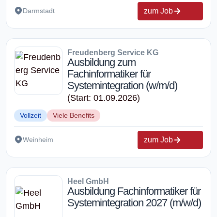
zum Job
Darmstadt
Freudenberg Service KG
Ausbildung zum
Fachinformatiker für
Systemintegration (w/m/d)
(Start: 01.09.2026)
Vollzeit
Viele Benefits
zum Job
Weinheim
Heel GmbH
Ausbildung Fachinformatiker für
Systemintegration 2027 (m/w/d)