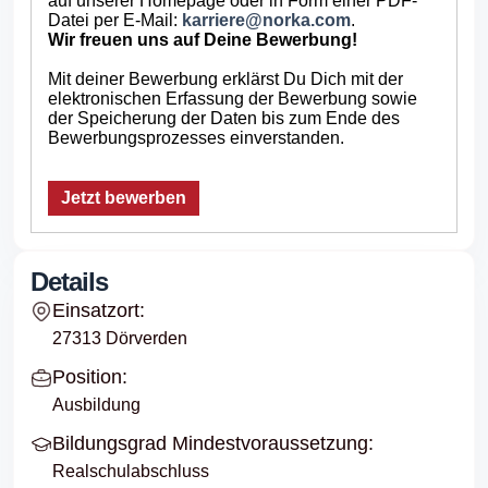
auf unserer Homepage oder in Form einer PDF-
Datei per E-Mail:
karriere@norka.com
.
Wir freuen uns auf Deine Bewerbung!
Mit deiner Bewerbung erklärst Du Dich mit der
elektronischen Erfassung der Bewerbung sowie
der Speicherung der Daten bis zum Ende des
Bewerbungsprozesses einverstanden.
Jetzt bewerben
Details
Einsatzort:
27313 Dörverden
Position:
Ausbildung
Bildungsgrad Mindestvoraussetzung:
Realschulabschluss