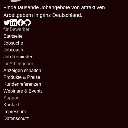
Finde tausende Jobangebote von attraktiven
Arbeitgebern in ganz Deutschland.
für Bewerber
Startseite
Jobsuche
Jobcoach
Job-Reminder
für Arbeitgeber
Anzeigen schalten
Produkte & Preise
Kundenreferenzen
Webinare & Events
Support
Kontakt
Impressum
Datenschutz