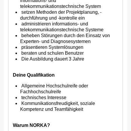
informations- und
telekommunikationstechnische System
setzen Methoden der Projektplanung, -
durchführung und -kontrolle ein
administrieren informations- und
telekommunikationstechnische Systeme
beheben Störungen durch den Einsatz von
Experten- und Diagnosesystemen
präsentieren Systemlösungen
beraten und schulen Benutzer
Die Ausbildung dauert 3 Jahre
Deine Qualifikation
Allgemeine Hochschulreife oder
Fachhochschulreife
technisches Interesse
Kommunikationsfreudigkeit, soziale
Kompetenz und Teamfähigkeit
Warum NORKA?