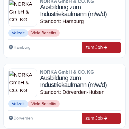
NORKA GmbH & CO. KG
Ausbildung zum
Industriekaufmann (m/w/d)
Standort: Hamburg
Vollzeit
Viele Benefits
zum Job
Hamburg
NORKA GmbH & CO. KG
Ausbildung zum
Industriekaufmann (m/w/d)
Standort: Dörverden-Hülsen
Vollzeit
Viele Benefits
zum Job
Dörverden