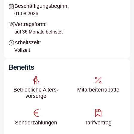
Beschäftigungsbeginn:
01.08.2026
Vertragsform:
auf 36 Monate befristet
Arbeitszeit:
Vollzeit
Benefits
Betriebliche Alters­
Mitarbeiter­rabatte
vorsorge
Sonder­zahlungen
Tarifvertrag