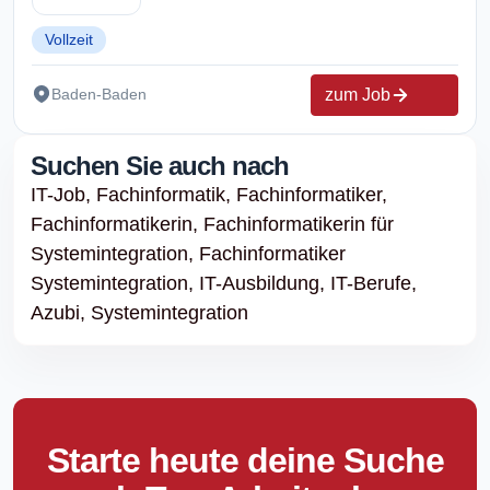
Vollzeit
zum Job
Baden-Baden
Suchen Sie auch nach
IT-Job,
Fachinformatik,
Fachinformatiker,
Fachinformatikerin,
Fachinformatikerin für
Systemintegration,
Fachinformatiker
Systemintegration,
IT-Ausbildung,
IT-Berufe,
Azubi,
Systemintegration
Starte heute deine Suche