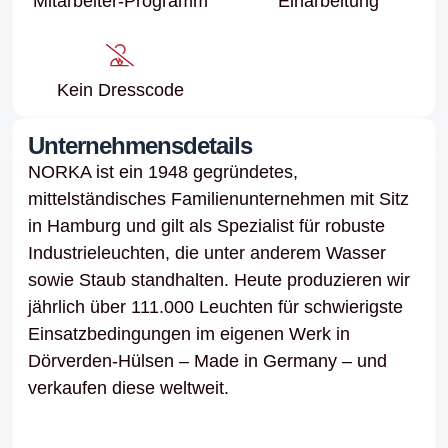
Mitarbeiter-Programm
Einarbeitung
Kein Dresscode
Unternehmensdetails
NORKA ist ein 1948 gegründetes,
mittelständisches Familienunternehmen mit Sitz
in Hamburg und gilt als Spezialist für robuste
Industrieleuchten, die unter anderem Wasser
sowie Staub standhalten. Heute produzieren wir
jährlich über 111.000 Leuchten für schwierigste
Einsatzbedingungen im eigenen Werk in
Dörverden-Hülsen – Made in Germany – und
verkaufen diese weltweit.