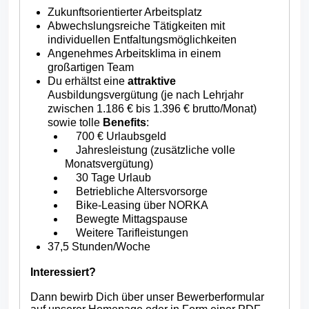
Zukunftsorientierter Arbeitsplatz
Abwechslungsreiche Tätigkeiten mit
individuellen Entfaltungsmöglichkeiten
Angenehmes Arbeitsklima in einem
großartigen Team
Du erhältst eine
attraktive
Ausbildungsvergütung (je nach Lehrjahr
zwischen 1.186 € bis 1.396 € brutto/Monat)
sowie tolle
Benefits
:
700 € Urlaubsgeld
Jahresleistung (zusätzliche volle
Monatsvergütung)
30 Tage Urlaub
Betriebliche Altersvorsorge
Bike-Leasing über NORKA
Bewegte Mittagspause
Weitere Tarifleistungen
37,5 Stunden/Woche
Interessiert?
Dann bewirb Dich über unser Bewerberformular