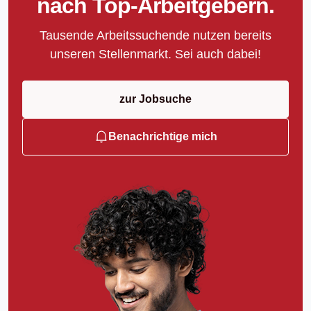
nach Top-Arbeitgebern.
Tausende Arbeitssuchende nutzen bereits
unseren Stellenmarkt. Sei auch dabei!
zur Jobsuche
Benachrichtige mich