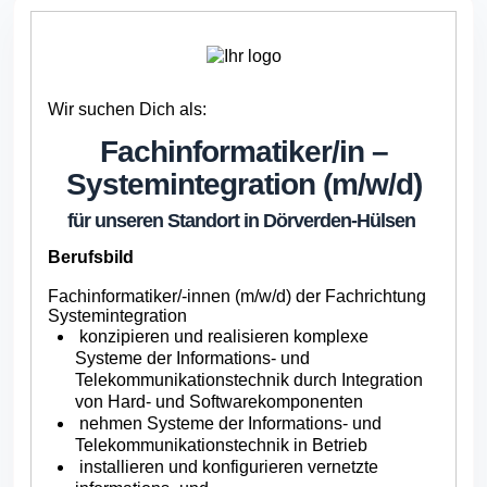
Wir suchen Dich als:
Fachinformatiker/
in –
Systemintegration (m/w/d)
für unseren Standort in Dörverden-Hülsen
Berufsbild
Fachinformatiker/-innen (m/w/d) der Fachrichtung
Systemintegration
konzipieren und realisieren komplexe
Systeme der Informations- und
Telekommunikationstechnik durch Integration
von Hard- und Softwarekomponenten
nehmen Systeme der Informations- und
Telekommunikationstechnik in Betrieb
installieren und konfigurieren vernetzte