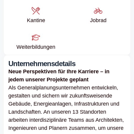
Kantine
Jobrad
Weiter­bildungen
Unternehmensdetails
Neue Perspektiven für Ihre Karriere – in
jedem unserer Projekte geplant
Als Generalplanungsunternehmen entwickeln,
gestalten und sichern wir zukunftsweisende
Gebäude, Energieanlagen, Infrastrukturen und
Landschaften. An unseren 13 Standorten
arbeiten interdisziplinäre Teams aus Architekten,
Ingenieuren und Planern zusammen, um unsere