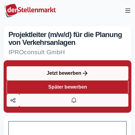
Projektleiter (m/w/d) für die Planung
von Verkehrsanlagen
IPROconsult GmbH
Jetzt bewerben
Später bewerben