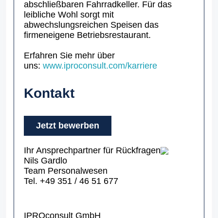
abschließbaren Fahrradkeller. Für das
leibliche Wohl sorgt mit
abwechslungsreichen Speisen das
firmeneigene Betriebsrestaurant.
Erfahren Sie mehr über
uns:
www.iproconsult.com/karriere
Kontakt
Jetzt bewerben
Ihr Ansprechpartner für Rückfragen
Nils Gardlo
Team Personalwesen
Tel. +49 351 / 46 51 677
IPROconsult GmbH