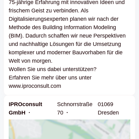
75-jährige Erfahrung mit innovativen Ideen und
frischem Geist zu verbinden. Als
Digitalisierungsexperten planen wir nach der
Methode des Building Information Modeling
(BIM). Dadurch schaffen wir neue Perspektiven
und nachhaltige Lösungen für die Umsetzung
komplexer und moderner Bauvorhaben für die
Welt von morgen.
Wollen Sie uns dabei unterstützen?
Erfahren Sie mehr über uns unter
www.iproconsult.com
IPROconsult
Schnorrstraße
01069
GmbH
70
Dresden