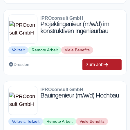
IPROconsult GmbH
Projektingenieur (m/w/d) im
konstruktiven Ingenieurbau
Vollzeit
Remote Arbeit
Viele Benefits
zum Job
Dresden
IPROconsult GmbH
Bauingenieur (m/w/d) Hochbau
Vollzeit, Teilzeit
Remote Arbeit
Viele Benefits