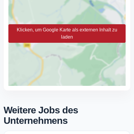
Klicken, um Google Karte als externen Inhalt zu
laden
Weitere Jobs des
Unternehmens