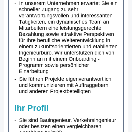
In unserem Unternehmen erwartet Sie ein
schneller Zugang zu sehr
verantwortungsvollen und interessanten
Tätigkeiten, ein dynamisches Team an
Mitarbeitern eine leistungsgerechte
Bezahlung sowie attraktive Perspektiven
für Ihre berufliche Weiterentwicklung in
einem zukunftsorientierten und etablierten
Ingenieurbüro. Wir unterstützen dich von
Beginn an mit einem Onboarding -
Programm sowie persönlicher
Einarbeitung
Sie führen Projekte eigenverantwortlich
und kommunizieren mit Auftraggebern
und anderen Projektbeteiligten
Ihr Profil
Sie sind Bauingenieur, Verkehrsingenieur
oder besitzen einen vergleichbaren