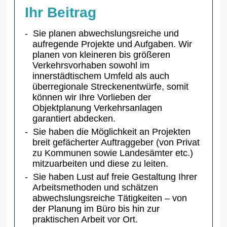
Ihr Beitrag
Sie planen abwechslungsreiche und
aufregende Projekte und Aufgaben. Wir
planen von kleineren bis größeren
Verkehrsvorhaben sowohl im
innerstädtischem Umfeld als auch
überregionale Streckenentwürfe, somit
können wir Ihre Vorlieben der
Objektplanung Verkehrsanlagen
garantiert abdecken.
Sie haben die Möglichkeit an Projekten
breit gefächerter Auftraggeber (von Privat
zu Kommunen sowie Landesämter etc.)
mitzuarbeiten und diese zu leiten.
Sie haben Lust auf freie Gestaltung Ihrer
Arbeitsmethoden und schätzen
abwechslungsreiche Tätigkeiten – von
der Planung im Büro bis hin zur
praktischen Arbeit vor Ort.