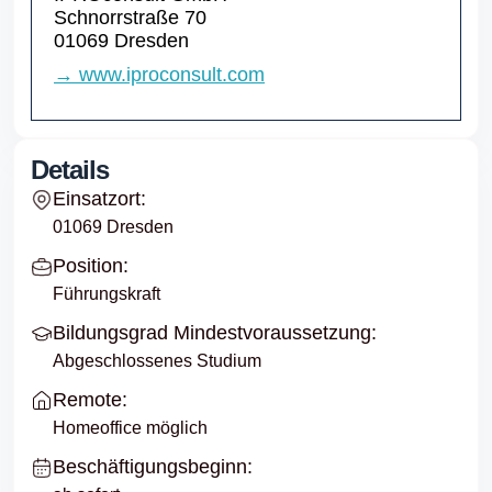
Schnorrstraße 70
01069 Dresden
→ www.iproconsult.com
Details
Einsatzort:
01069 Dresden
Position:
Führungskraft
Bildungsgrad Mindestvoraussetzung:
Abgeschlossenes Studium
Remote:
Homeoffice möglich
Beschäftigungsbeginn: