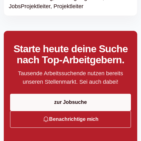
JobsProjektleiter,
Projektleiter
Starte heute deine Suche
nach Top-Arbeitgebern.
Tausende Arbeitssuchende nutzen bereits
unseren Stellenmarkt. Sei auch dabei!
zur Jobsuche
Benachrichtige mich