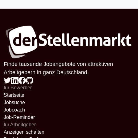
Finde tausende Jobangebote von attraktiven
Arbeitgebern in ganz Deutschland.
für Bewerber
Startseite
Jobsuche
Jobcoach
Job-Reminder
für Arbeitgeber
Anzeigen schalten