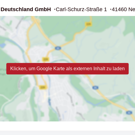
 Deutschland GmbH
Carl-Schurz-Straße 1
41460 Ne
Klicken, um Google Karte als externen Inhalt zu laden