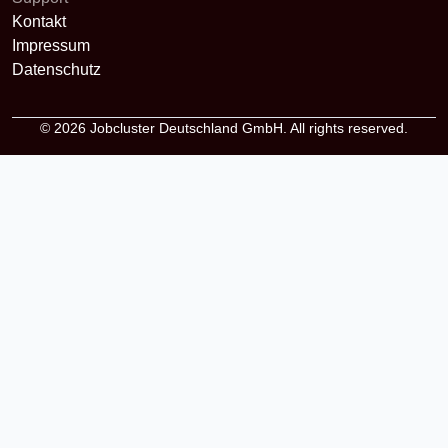
Kontakt
Impressum
Datenschutz
© 2026
Jobcluster Deutschland GmbH
. All rights reserved.