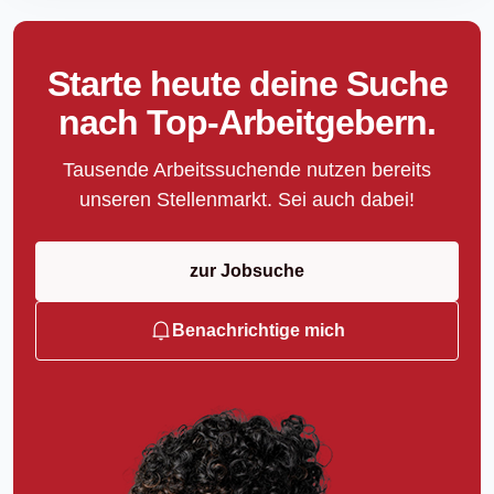
Starte heute deine Suche
nach Top-Arbeitgebern.
Tausende Arbeitssuchende nutzen bereits
unseren Stellenmarkt. Sei auch dabei!
zur Jobsuche
Benachrichtige mich