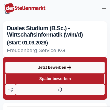
Duales Studium (B.Sc.) -
Wirtschaftsinformatik (w/m/d)
(Start: 01.09.2026)
Freudenberg Service KG
Jetzt bewerben
Später bewerben