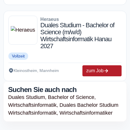
Heraeus
Duales Studium - Bachelor of
Science (m/w/d)
Wirtschaftsinformatik Hanau
2027
Vollzeit
zum Job
Kleinostheim, Mannheim
Suchen Sie auch nach
Duales Studium,
Bachelor of Science,
Wirtschaftsinformatik,
Duales Bachelor Studium
Wirtschaftsinformatik,
Wirtschaftsinformatiker