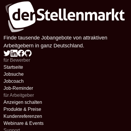
Finde tausende Jobangebote von attraktiven
Arbeitgebern in ganz Deutschland.
für Bewerber
Startseite
Jobsuche
Jobcoach
Job-Reminder
für Arbeitgeber
Anzeigen schalten
Produkte & Preise
Kundenreferenzen
Webinare & Events
Support