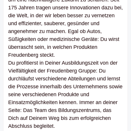
175 Jahren tragen unsere Innovationen dazu bei,
die Welt, in der wir leben besser zu vernetzen
und effizienter, sauberer, gesünder und
angenehmer zu machen. Egal ob Autos,
Süßigkeiten oder medizinische Geräte: Du wirst
überrascht sein, in welchen Produkten
Freudenberg steckt.
Du profitierst in Deiner Ausbildungszeit von der
Vielfältigkeit der Freudenberg Gruppe: Du
durchläufst verschiedene Abteilungen und lernst
die Prozesse innerhalb des Unternehmens sowie
seine verschiedenen Produkte und
Einsatzmöglichkeiten kennen. Immer an deiner
Seite: Das Team des Bildungszentrums, das
Dich auf Deinem Weg bis zum erfolgreichen
Abschluss begleitet.