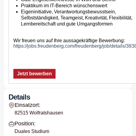
Praktikum im IT-Bereich wünschenswert
Eigeninitiative, Verantwortungsbewusstsein,
Selbstständigkeit, Teamgeist, Kreativität, Flexibilität,
Lernbereitschaft und gute Umgangsformen
Wir freuen uns auf Ihre aussagekräftige Bewerbung:
https://jobs.freudenberg.com/freudenberg/job/details/383
Jetzt bewerben
Details
Einsatzort:
82515 Wolfratshausen
Position:
Duales Studium