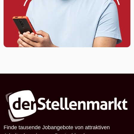
Finde tausende Jobangebote von attraktiven