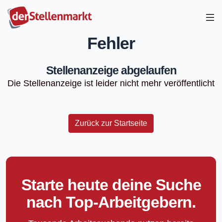
Fehler
Stellenanzeige abgelaufen
Die Stellenanzeige ist leider nicht mehr veröffentlicht
Zurück zur Startseite
Starte heute deine Suche
nach Top-Arbeitgebern.